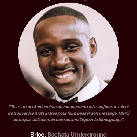
"Tu es un perfectionniste du mouvement qui a toujours le talent
de trouver les mots justes pour faire passer son message. Merci
de ne pas utiliser mon nom de famille pour le témoignage".
Brice
,
Bachata Underground