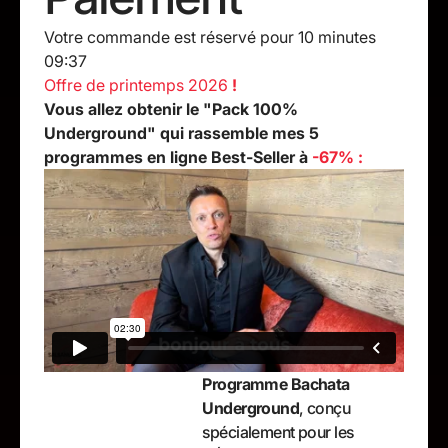
Votre commande est réservé pour 10 minutes
09:36
Offre de printemps 2026
!
Vous allez obtenir le "Pack 100%
Underground" qui rassemble mes 5
programmes en ligne Best-Seller à
-67% :
Programme Bachata
Underground
, conçu
spécialement pour les