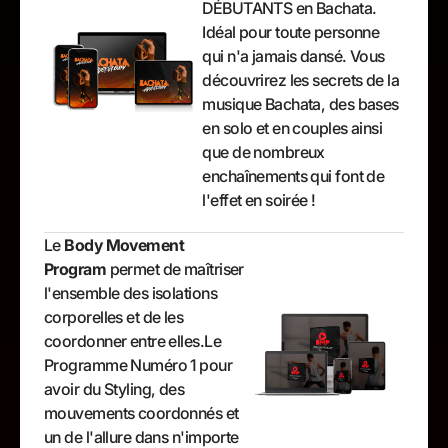
DÉBUTANTS en Bachata.
Idéal pour toute personne
qui n'a jamais dansé. Vous
découvrirez les secrets de la
musique Bachata, des bases
en solo et en couples ainsi
que de nombreux
enchaînements qui font de
l'effet en soirée !
Le
Body Movement
Program
permet de maîtriser
l'ensemble des isolations
corporelles et de les
coordonner entre elles.Le
Programme Numéro 1 pour
avoir du Styling, des
mouvements coordonnés et
un de l'allure dans n'importe