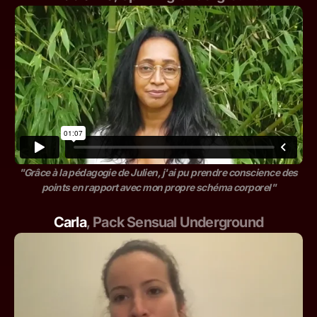
"Grâce à la pédagogie de Julien, j'ai pu prendre conscience des
points en rapport avec mon propre schéma corporel"
Carla
,
Pack Sensual Underground