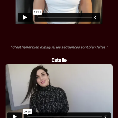
"C'est hyper bien expliqué, les séquences sont bien faîtes."
Estelle