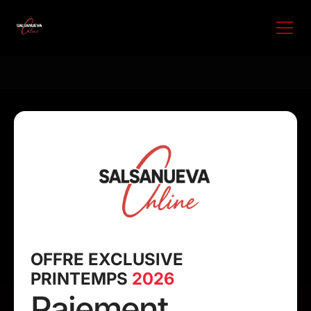
OFFRE EXCLUSIVE
PRINTEMPS
2026
Paiement