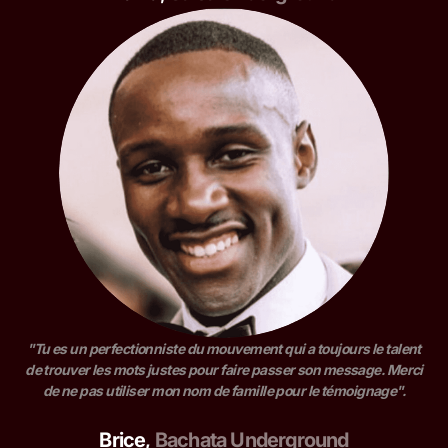
"Tu es un perfectionniste du mouvement qui a toujours le talent
de trouver les mots justes pour faire passer son message. Merci
de ne pas utiliser mon nom de famille pour le témoignage".
Brice
,
Bachata Underground