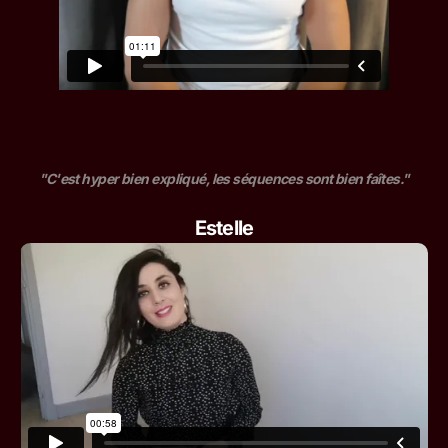
"C'est hyper bien expliqué, les séquences sont bien faîtes."
Estelle