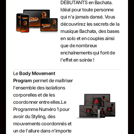
DÉBUTANTS en Bachata.
Idéal pour toute personne
qui n'a jamais dansé. Vous
découvrirez les secrets de la
musique Bachata, des bases
en solo et en couples ainsi
que de nombreux
enchaînements qui font de
l'effet en soirée !
Le
Body Movement
Program
permet de maîtriser
l'ensemble des isolations
corporelles et de les
coordonner entre elles.Le
Programme Numéro 1 pour
avoir du Styling, des
mouvements coordonnés et
un de l'allure dans n'importe