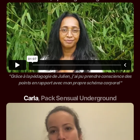
"Grâce à la pédagogie de Julien, j'ai pu prendre conscience des
points en rapport avec mon propre schéma corporel"
Carla
,
Pack Sensual Underground