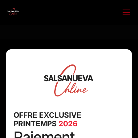
OFFRE EXCLUSIVE
PRINTEMPS
2026
Paiement