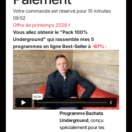
Votre commande est réservé pour 10 minutes
09:51
Offre de printemps 2026
!
Vous allez obtenir le "Pack 100%
Underground" qui rassemble mes 5
programmes en ligne Best-Seller à
-67% :
Programme Bachata
Underground
, conçu
spécialement pour les