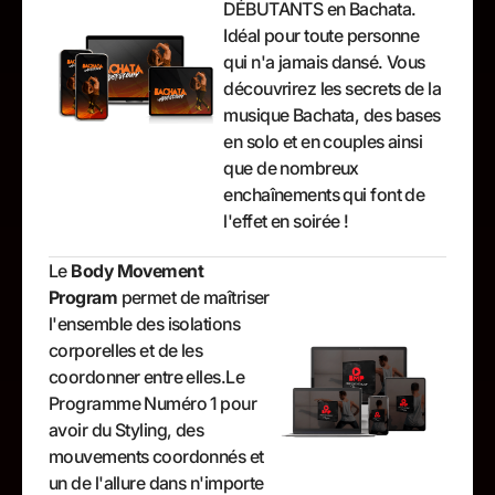
DÉBUTANTS en Bachata.
Idéal pour toute personne
qui n'a jamais dansé. Vous
découvrirez les secrets de la
musique Bachata, des bases
en solo et en couples ainsi
que de nombreux
enchaînements qui font de
l'effet en soirée !
Le
Body Movement
Program
permet de maîtriser
l'ensemble des isolations
corporelles et de les
coordonner entre elles.Le
Programme Numéro 1 pour
avoir du Styling, des
mouvements coordonnés et
un de l'allure dans n'importe