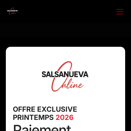
OFFRE EXCLUSIVE
PRINTEMPS
2026
Paiement