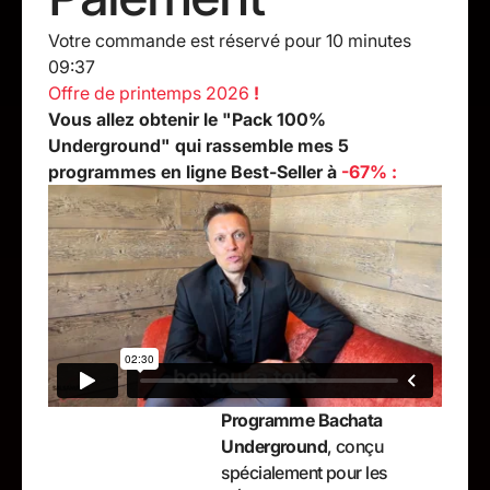
Votre commande est réservé pour 10 minutes
09:36
Offre de printemps 2026
!
Vous allez obtenir le "Pack 100%
Underground" qui rassemble mes 5
programmes en ligne Best-Seller à
-67% :
Programme Bachata
Underground
, conçu
spécialement pour les