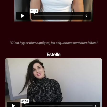
"C'est hyper bien expliqué, les séquences sont bien faîtes."
Estelle