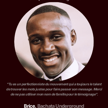
"Tu es un perfectionniste du mouvement qui a toujours le talent
de trouver les mots justes pour faire passer son message. Merci
de ne pas utiliser mon nom de famille pour le témoignage".
Brice
,
Bachata Underground