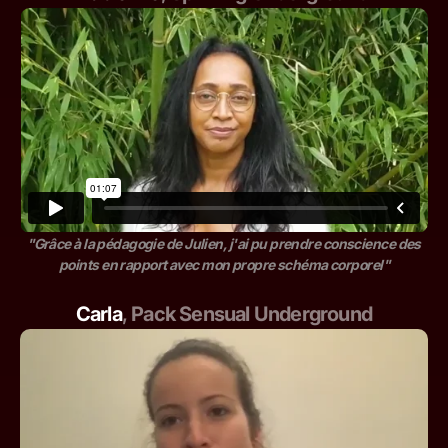
"Grâce à la pédagogie de Julien, j'ai pu prendre conscience des
points en rapport avec mon propre schéma corporel"
Carla
,
Pack Sensual Underground