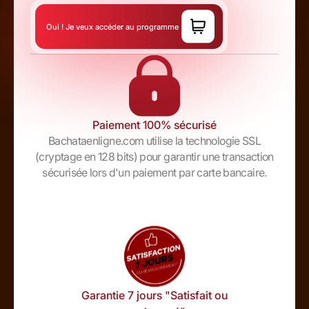
Oui ! Je veux accéder au programme
Paiement 100% sécurisé
Bachataenligne.com utilise la technologie SSL
(cryptage en 128 bits) pour garantir une transaction
sécurisée lors d'un paiement par carte bancaire.
Garantie 7 jours "Satisfait ou