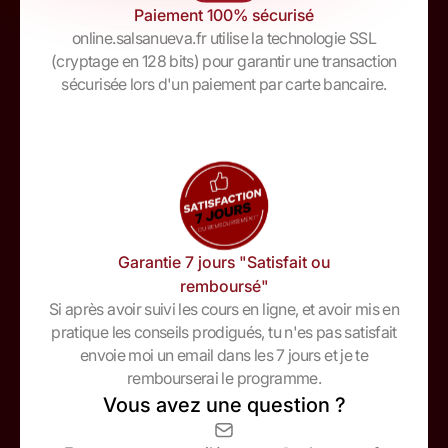
Paiement 100% sécurisé
online.salsanueva.fr utilise la technologie SSL
(cryptage en 128 bits) pour garantir une transaction
sécurisée lors d'un paiement par carte bancaire.
Garantie 7 jours "Satisfait ou
remboursé"
Si après avoir suivi les cours en ligne, et avoir mis en
pratique les conseils prodigués, tu n'es pas satisfait
envoie moi un email dans les 7 jours et je te
rembourserai le programme.
Vous avez une question ?