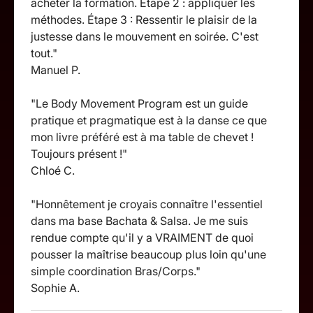
acheter la formation. Étape 2 : appliquer les
méthodes. Étape 3 : Ressentir le plaisir de la
justesse dans le mouvement en soirée. C'est
tout."
Manuel P.
"Le Body Movement Program est un guide
pratique et pragmatique est à la danse ce que
mon livre préféré est à ma table de chevet !
Toujours présent !"
Chloé C.
"Honnêtement je croyais connaître l'essentiel
dans ma base Bachata & Salsa. Je me suis
rendue compte qu'il y a VRAIMENT de quoi
pousser la maîtrise beaucoup plus loin qu'une
simple coordination Bras/Corps."
Sophie A.