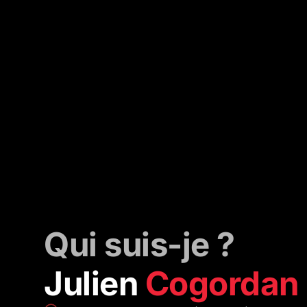
Qui suis-je ?
Julien
Cogordan