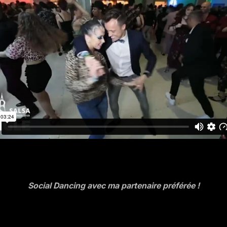
Social Dancing avec ma partenaire préférée !